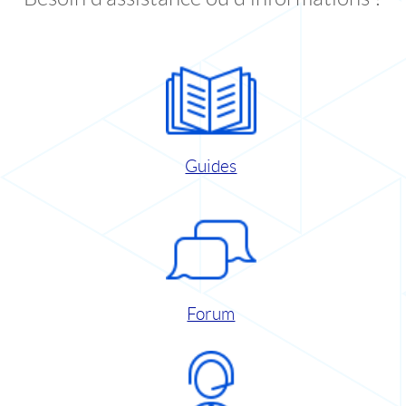
Guides
Forum